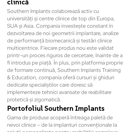
clinică
Southern Implants colaborează activ cu
universități și centre clinice de top din Europa,
SUA și Asia. Compania investește constant în
dezvoltarea de noi geometrii implantare, analize
de performanță biomecanică și testări clinice
multicentrice. Fiecare produs nou este validat
printr-un proces riguros de cercetare, înainte de a
fi introdus pe piață. În plus, prin platforma proprie
de formare continuă, Southern Implants Training
& Education, compania oferă cursuri și ghiduri
dedicate specialiștilor care doresc să
implementeze tehnici avansate de reabilitare
protetică și zigomatică.
Portofoliul Southern Implants
Gama de produse acoperă întreaga paletă de
nevoi clinice – de la implanturi convenționale la