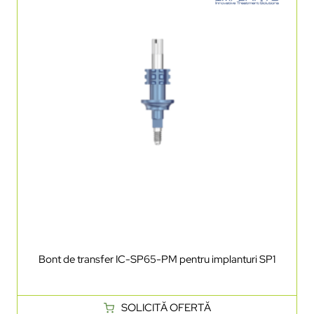
Bont de transfer IC-SP65-PM pentru implanturi SP1
SOLICITĂ OFERTĂ