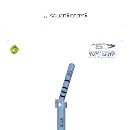
SOLICITĂ OFERTĂ