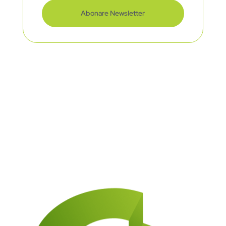
Abonare Newsletter