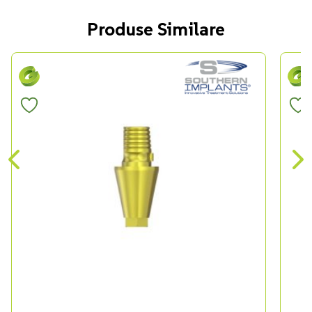
Produse Similare