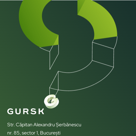
Str. Căpitan Alexandru Șerbănescu
nr. 85, sector 1, București