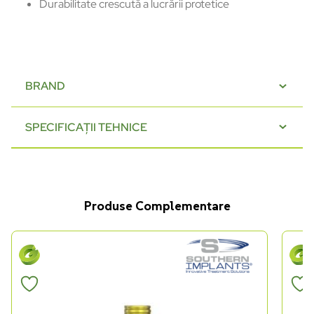
Durabilitate
crescută
a
lucrării
protetice
BRAND
SPECIFICAȚII TEHNICE
Produse Complementare