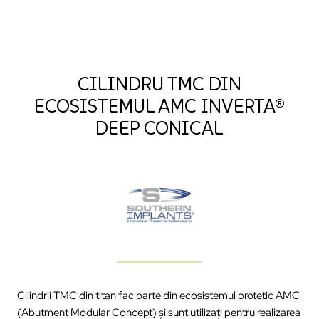
CILINDRU TMC DIN
ECOSISTEMUL AMC INVERTA®
DEEP CONICAL
Cilindrii TMC din titan fac parte din ecosistemul protetic AMC
(Abutment Modular Concept) și sunt utilizați pentru realizarea