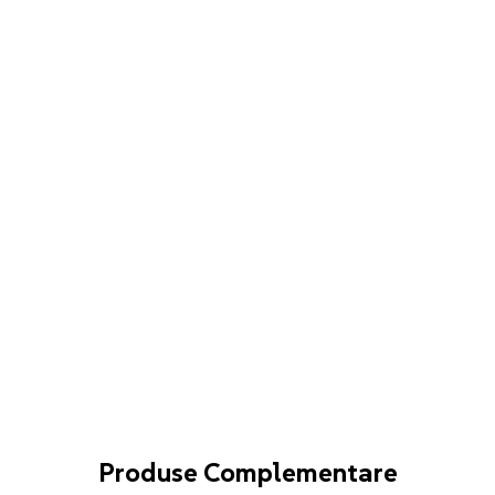
Produse Complementare