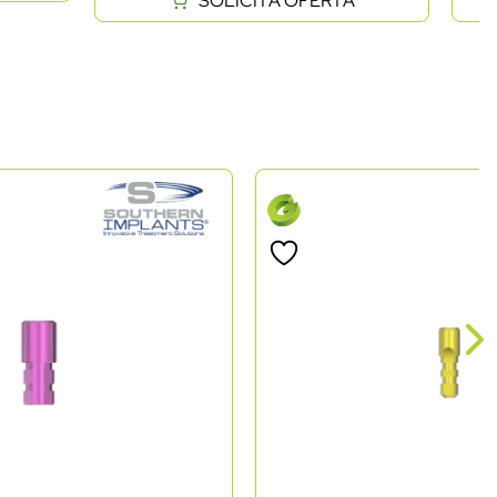
SOLICITĂ OFERTĂ