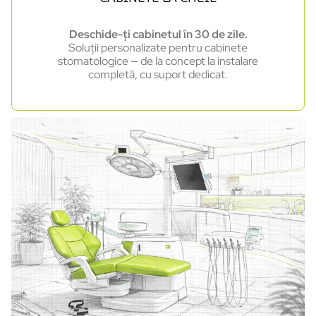
Deschide-ți cabinetul în 30 de zile.
Soluții personalizate pentru cabinete
stomatologice — de la concept la instalare
completă, cu suport dedicat.