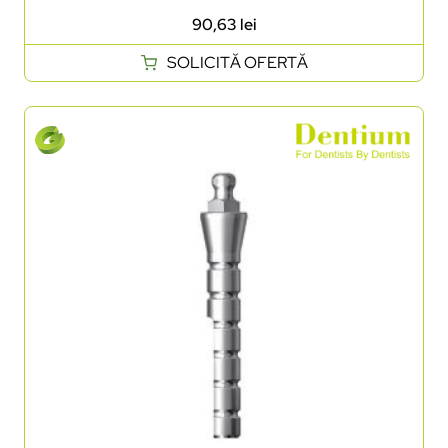
90,63
lei
SOLICITĂ OFERTĂ