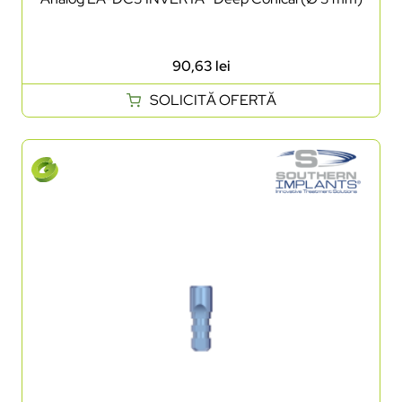
90,63
lei
SOLICITĂ OFERTĂ