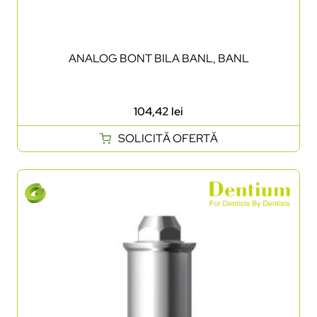
ANALOG BONT BILA BANL, BANL
104,42
lei
SOLICITĂ OFERTĂ