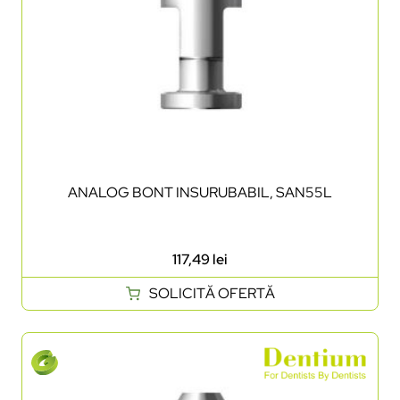
ANALOG BONT INSURUBABIL, SAN55L
117,49
lei
SOLICITĂ OFERTĂ