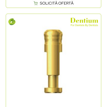
SOLICITĂ OFERTĂ