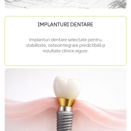
IMPLANTURI DENTARE
Implanturi dentare selectate pentru
stabilitate, osteointegrare predictibilă și
rezultate clinice sigure.