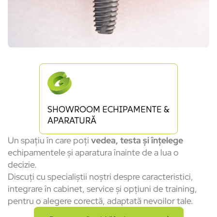
SHOWROOM ECHIPAMENTE &
APARATURĂ
Un spațiu în care poți
vedea, testa și înțelege
echipamentele și aparatura înainte de a lua o
decizie.
Discuți cu specialiștii noștri despre caracteristici,
integrare în cabinet, service și opțiuni de training,
pentru o alegere corectă, adaptată nevoilor tale.