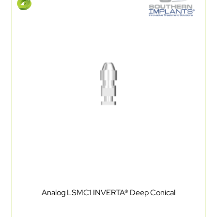
Analog LSMC1 INVERTA® Deep Conical