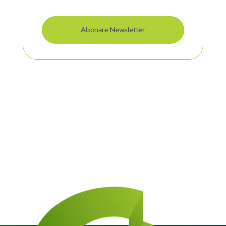
Abonare Newsletter