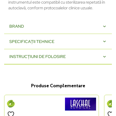
instrumentul este compatibil cu sterilizarea repetată în
autoclavă, conform protocoalelor clinice uzuale.
BRAND
SPECIFICAȚII TEHNICE
INSTRUCȚIUNI DE FOLOSIRE
Produse Complementare