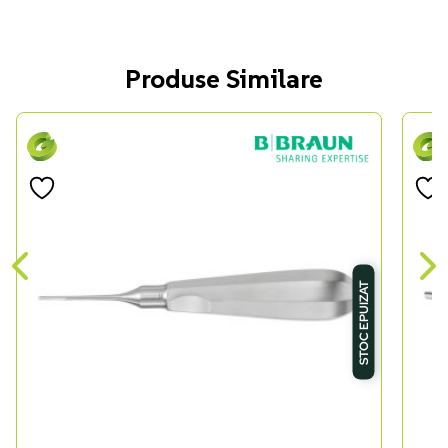
Produse Similare
STOC EPUIZAT