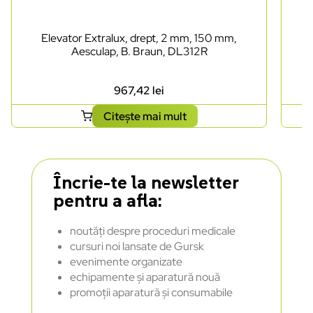
Elevator Extralux, drept, 2 mm, 150 mm,
Aesculap, B. Braun, DL312R
967,42
lei
Citește mai mult
Încrie-te la newsletter
pentru a afla:
noutăți despre proceduri medicale
cursuri noi lansate de Gursk
evenimente organizate
echipamente și aparatură nouă
promoții aparatură și consumabile