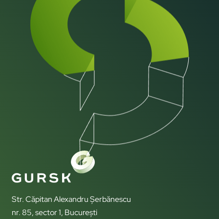
Str. Căpitan Alexandru Șerbănescu
nr. 85, sector 1, București