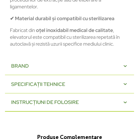
ligamentelor.
✔
Material durabil și compatibil cu sterilizarea
Fabricat din
oțel inoxidabil medical de calitate
,
elevatorul este compatibil cu sterilizarea repetată în
autoclavă și rezistă uzurii specifice mediului clinic.
BRAND
SPECIFICAȚII TEHNICE
INSTRUCȚIUNI DE FOLOSIRE
Produse Complementare