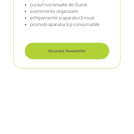
cursuri noi lansate de Gursk
evenimente organizate
echipamente și aparatură nouă
promoții aparatură și consumabile
Abonare Newsletter