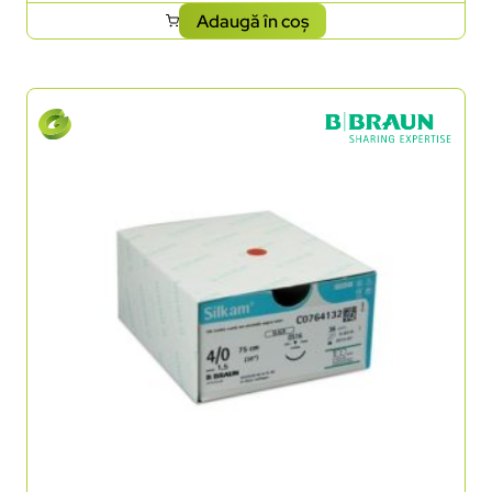
Adaugă în coș