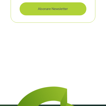
Abonare Newsletter