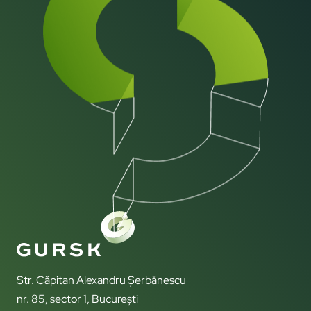
Str. Căpitan Alexandru Șerbănescu
nr. 85, sector 1, București