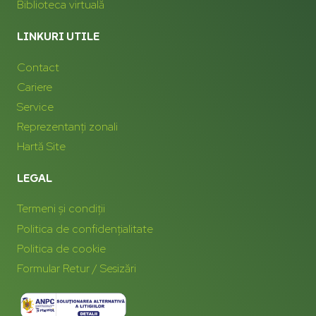
Biblioteca virtuală
LINKURI UTILE
Contact
Cariere
Service
Reprezentanți zonali
Hartă Site
LEGAL
Termeni și condiții
Politica de confidențialitate
Politica de cookie
Formular Retur / Sesizări