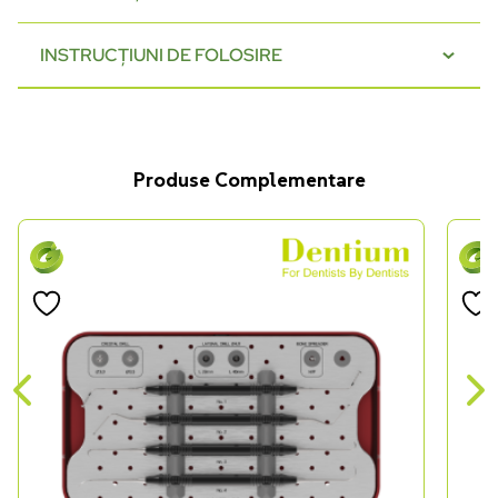
INSTRUCȚIUNI DE FOLOSIRE
Produse Complementare