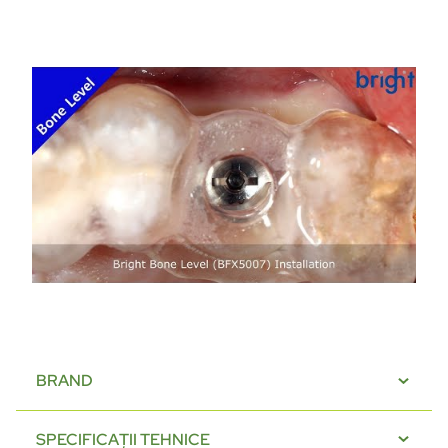
BRAND
SPECIFICAȚII TEHNICE