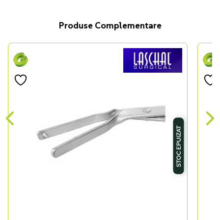
Produse Complementare
STOC EPUIZAT