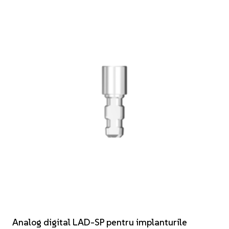
Analog digital LAD-SP pentru implanturile