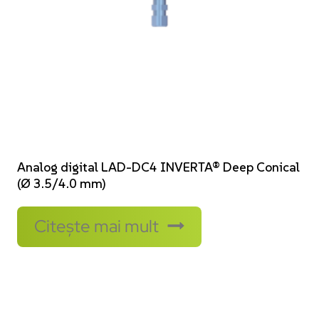
Analog digital LAD-DC4 INVERTA® Deep Conical
(Ø 3.5/4.0 mm)
Citește mai mult