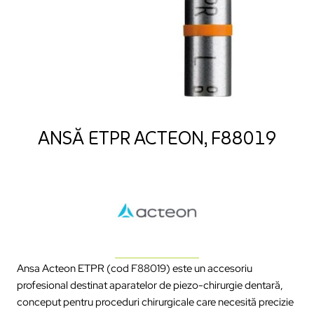
ANSĂ ETPR ACTEON, F88019
Ansa Acteon ETPR (cod F88019) este un accesoriu
profesional destinat aparatelor de piezo-chirurgie dentară,
conceput pentru proceduri chirurgicale care necesită precizie