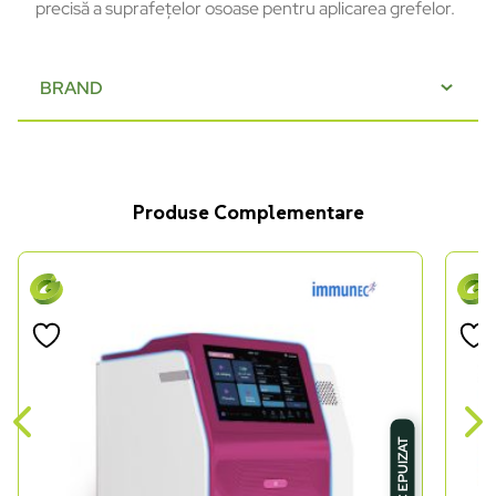
precisă a suprafețelor osoase pentru aplicarea grefelor.
BRAND
Produse Complementare
STOC EPUIZAT