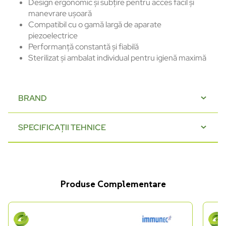
Design ergonomic și subțire pentru acces facil și
manevrare ușoară
Compatibil cu o gamă largă de aparate
piezoelectrice
Performanță constantă și fiabilă
Sterilizat și ambalat individual pentru igienă maximă
BRAND
SPECIFICAȚII TEHNICE
Produse Complementare