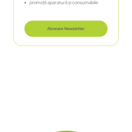
promoții aparatură și consumabile
Abonare Newsletter