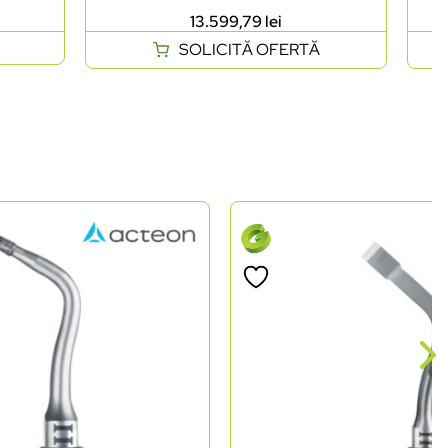
13.599,79
lei
SOLICITĂ OFERTĂ