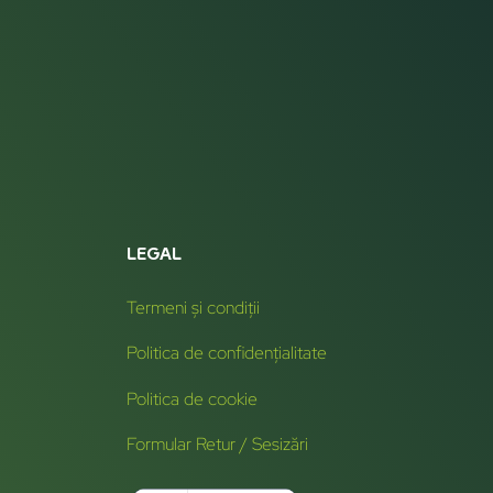
LEGAL
Termeni și condiții
Politica de confidențialitate
Politica de cookie
Formular Retur / Sesizări