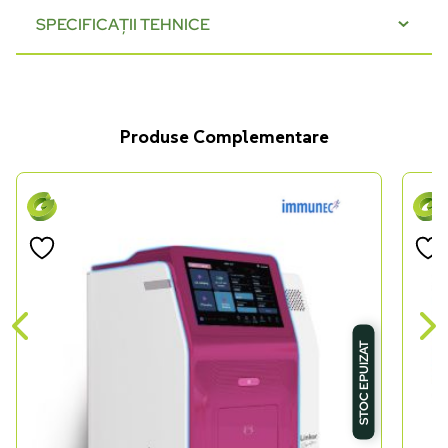
SPECIFICAȚII TEHNICE
Produse Complementare
STOC EPUIZAT