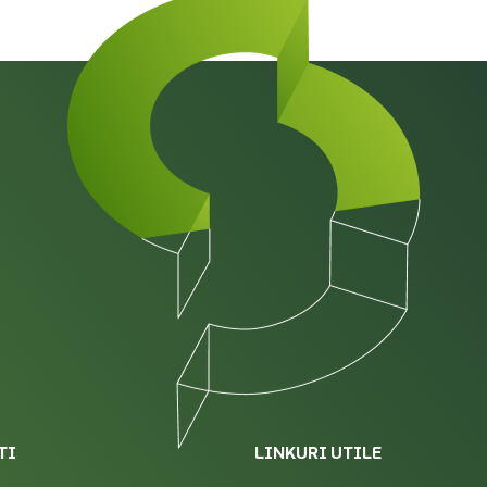
TI
LINKURI UTILE