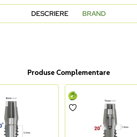
DESCRIERE
BRAND
Produse Complementare