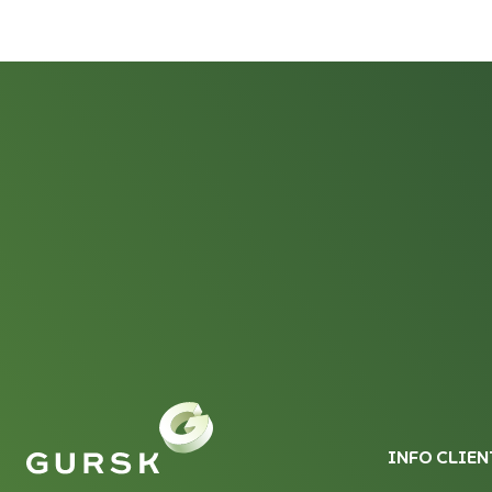
INFO CLIEN