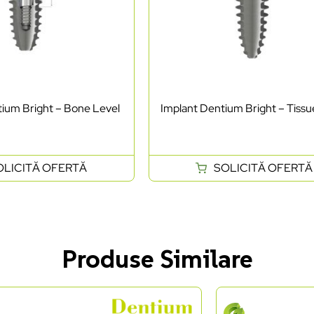
ium Bright – Bone Level
Implant Dentium Bright – Tissu
OLICITĂ OFERTĂ
SOLICITĂ OFERTĂ
Produse Similare