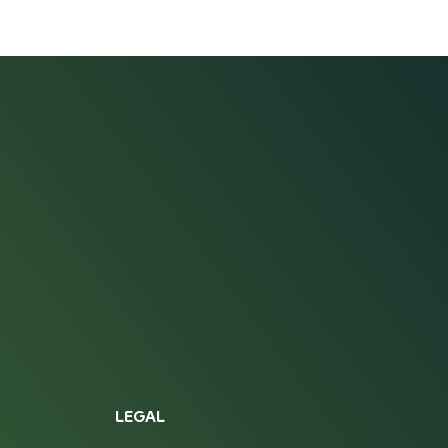
LEGAL