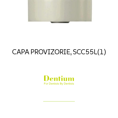
CAPA PROVIZORIE, SCC55L(1)