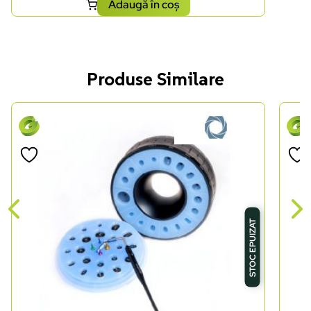
Adaugă în coș
Produse Similare
STOC EPUIZAT