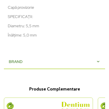
Capă provizorie
SPECIFICAȚII:
Diametru: 5,5 mm
Înălțime: 5,0 mm
BRAND
Produse Complementare