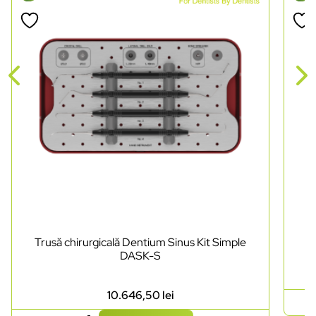
Trusă chirurgicală Dentium Sinus Kit Simple
DASK-S
10.646,50
lei