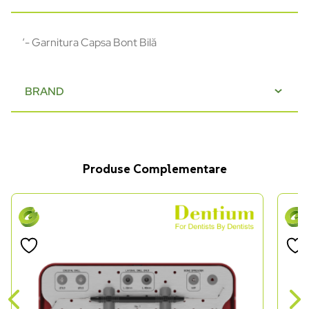
‘- Garnitura Capsa Bont Bilă
BRAND
Produse Complementare