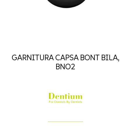
GARNITURA CAPSA BONT BILA,
BNO2