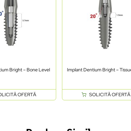
ium Bright – Bone Level
Implant Dentium Bright – Tissu
OLICITĂ OFERTĂ
SOLICITĂ OFERTĂ