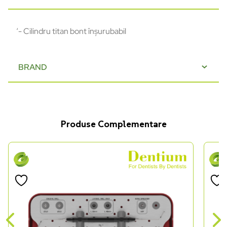
‘- Cilindru titan bont înșurubabil
BRAND
Produse Complementare