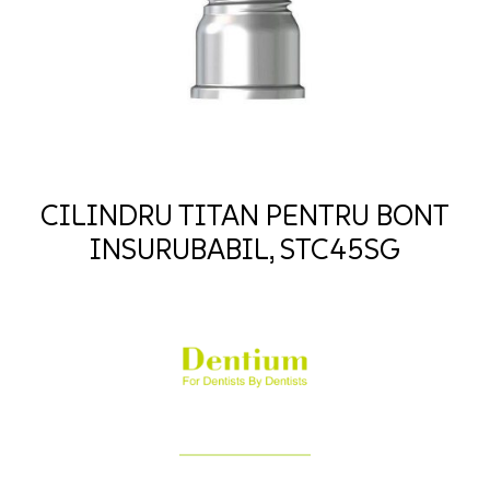
CILINDRU TITAN PENTRU BONT
INSURUBABIL, STC45SG