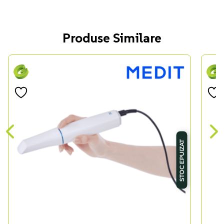
Produse Similare
STOC EPUIZAT