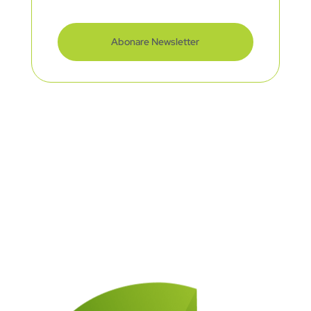
Abonare Newsletter