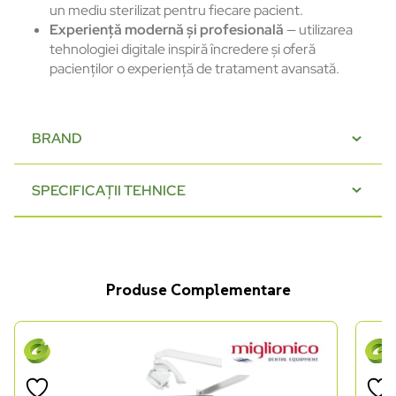
un mediu sterilizat pentru fiecare pacient.
Experiență modernă și profesională
— utilizarea
tehnologiei digitale inspiră încredere și oferă
pacienților o experiență de tratament avansată.
BRAND
SPECIFICAȚII TEHNICE
Produse Complementare