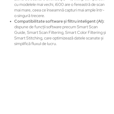
cu modelele mai vechi, i600 are o fereastră de scan
mai mare, ceea ce înseamnă capturi mai ample într-
o singură trecere.
Compatibilitate software și filtru inteligent
(AI):
dispune de funcții software precum Smart Scan
Guide, Smart Scan Filtering, Smart Color Filtering și
Smart Stitching, care optimizează datele scanate și
simplifică fluxul de lucru.