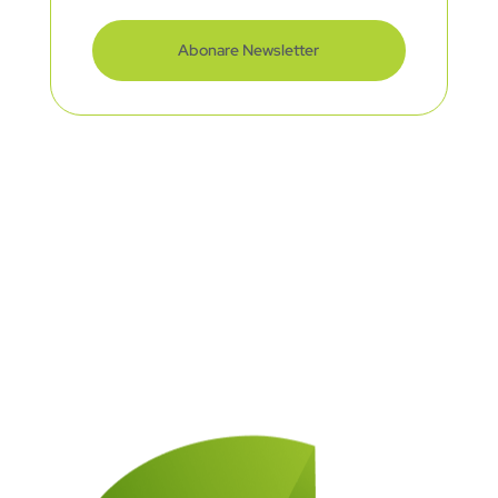
Abonare Newsletter