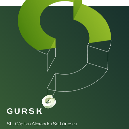
Str. Căpitan Alexandru Șerbănescu