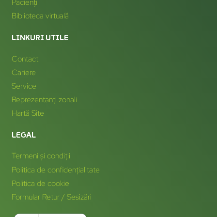
Pacienți
Biblioteca virtuală
LINKURI UTILE
Contact
Cariere
Service
Reprezentanți zonali
Hartă Site
LEGAL
Termeni și condiții
Politica de confidențialitate
Politica de cookie
Formular Retur / Sesizări