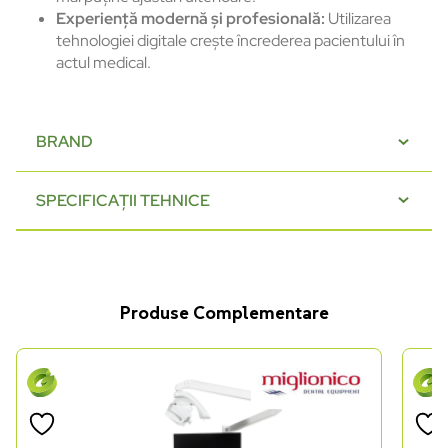
Experiență modernă și profesională:
Utilizarea
tehnologiei digitale crește încrederea pacientului în
actul medical.
BRAND
SPECIFICAȚII TEHNICE
Produse Complementare