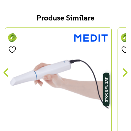
Produse Similare
STOC EPUIZAT