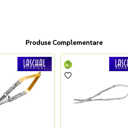
Produse Complementare