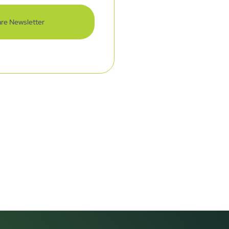
re Newsletter