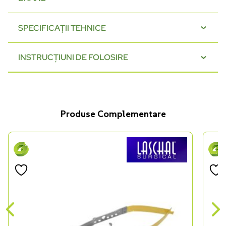
SPECIFICAȚII TEHNICE
INSTRUCȚIUNI DE FOLOSIRE
Produse Complementare