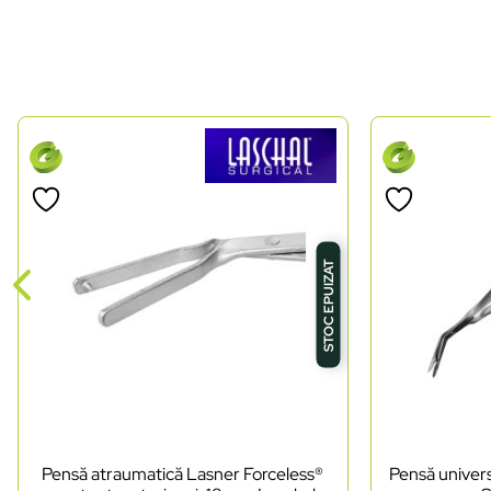
STOC EPUIZAT
Pensă atraumatică Lasner Forceless®
Pensă univers