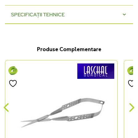
SPECIFICAȚII TEHNICE
Produse Complementare