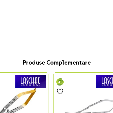
Produse Complementare