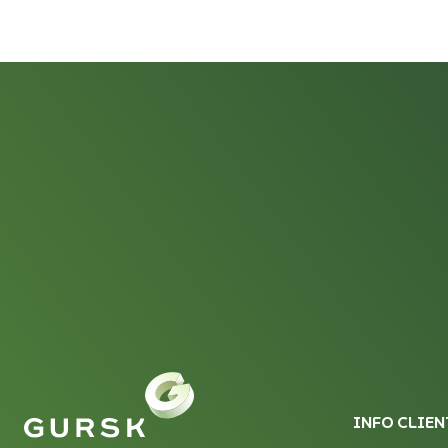
INFO CLIEN