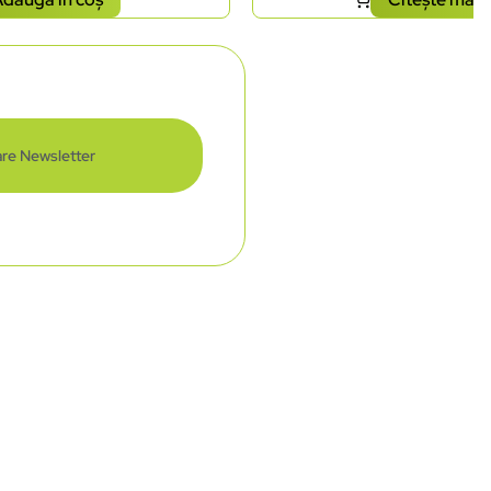
re Newsletter