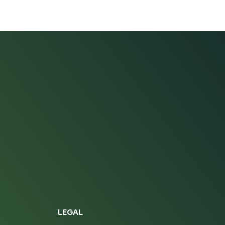
LEGAL