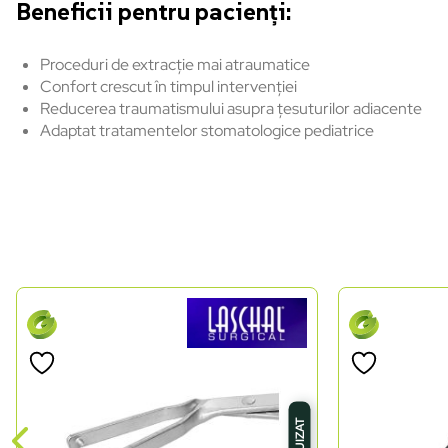
Beneficii pentru pacienți:
Proceduri de extracție mai atraumatice
Confort crescut în timpul intervenției
Reducerea traumatismului asupra țesuturilor adiacente
Adaptat tratamentelor stomatologice pediatrice