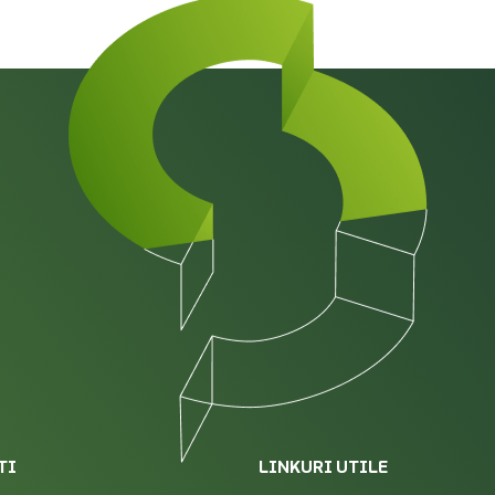
TI
LINKURI UTILE