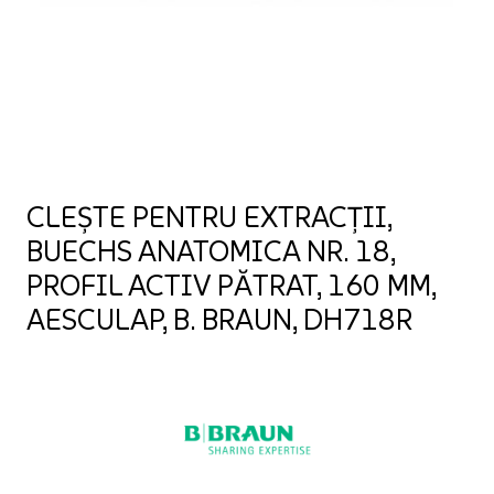
CLEȘTE PENTRU EXTRACȚII,
BUECHS ANATOMICA NR. 18,
PROFIL ACTIV PĂTRAT, 160 MM,
AESCULAP, B. BRAUN, DH718R