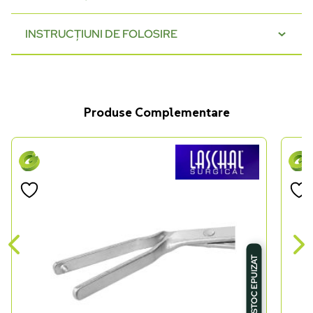
INSTRUCȚIUNI DE FOLOSIRE
Produse Complementare
STOC EPUIZAT