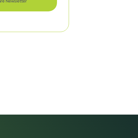
re Newsletter