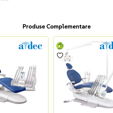
Produse Complementare