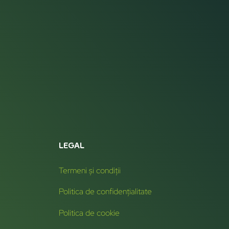
LEGAL
Termeni și condiții
Politica de confidențialitate
Politica de cookie