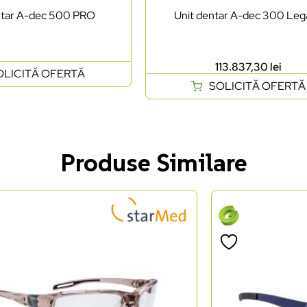
ntar A-dec 500 PRO
Unit dentar A-dec 300 Leg
113.837,30
lei
OLICITĂ OFERTĂ
SOLICITĂ OFERTĂ
Produse Similare