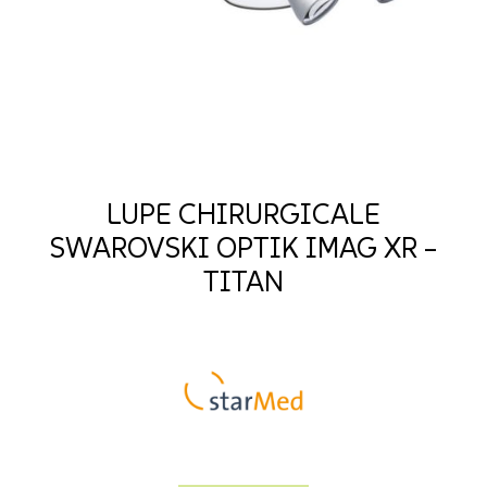
LUPE CHIRURGICALE
SWAROVSKI OPTIK IMAG XR –
TITAN