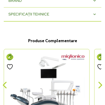
BRAND
SPECIFICAȚII TEHNICE
Produse Complementare