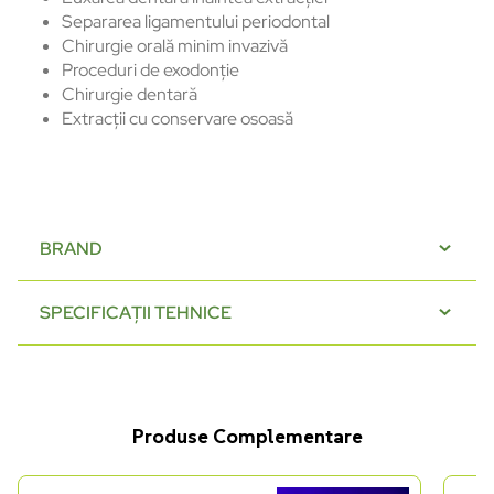
Separarea ligamentului periodontal
Chirurgie orală minim invazivă
Proceduri de exodonție
Chirurgie dentară
Extracții cu conservare osoasă
BRAND
SPECIFICAȚII TEHNICE
Produse Complementare