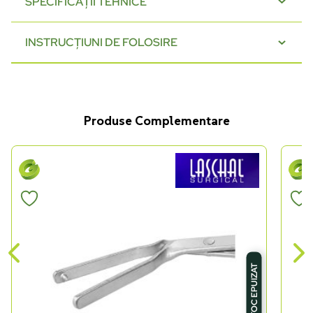
SPECIFICAȚII TEHNICE
INSTRUCȚIUNI DE FOLOSIRE
Produse Complementare
STOC EPUIZAT