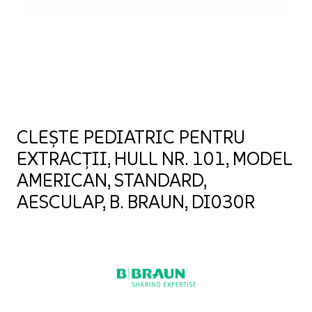
CLEȘTE PEDIATRIC PENTRU
EXTRACȚII, HULL NR. 101, MODEL
AMERICAN, STANDARD,
AESCULAP, B. BRAUN, DI030R