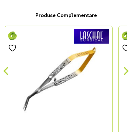
Produse Complementare