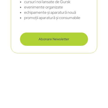
cursuri noi lansate de Gursk
evenimente organizate
echipamente și aparatură nouă
promoții aparatură și consumabile
Abonare Newsletter