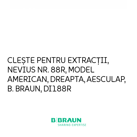
CLEȘTE PENTRU EXTRACȚII,
NEVIUS NR. 88R, MODEL
AMERICAN, DREAPTA, AESCULAP,
B. BRAUN, DI188R