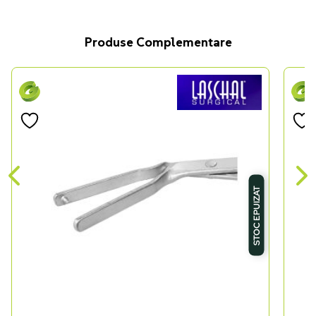
Produse Complementare
STOC EPUIZAT