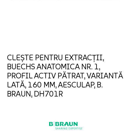
CLEȘTE PENTRU EXTRACȚII,
BUECHS ANATOMICA NR. 1,
PROFIL ACTIV PĂTRAT, VARIANTĂ
LATĂ, 160 MM, AESCULAP, B.
BRAUN, DH701R