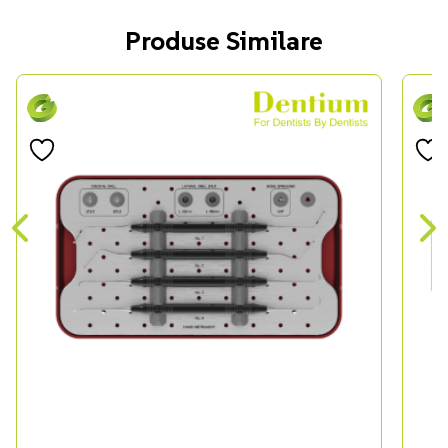
Produse Similare