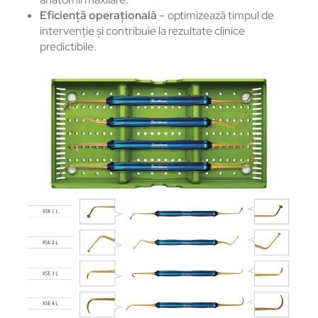
Eficiență operațională
– optimizează timpul de
intervenție și contribuie la rezultate clinice
predictibile.