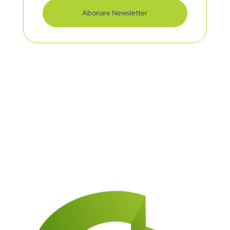
Abonare Newsletter