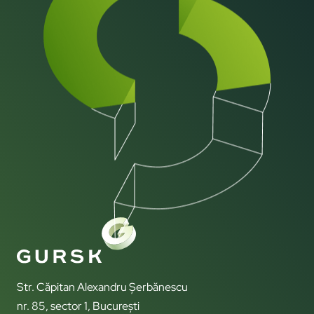
Str. Căpitan Alexandru Șerbănescu
nr. 85, sector 1, București