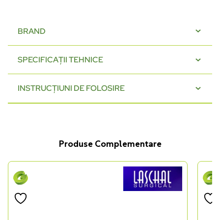
BRAND
SPECIFICAȚII TEHNICE
INSTRUCȚIUNI DE FOLOSIRE
Produse Complementare