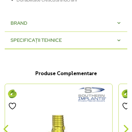
BRAND
SPECIFICAȚII TEHNICE
Produse Complementare