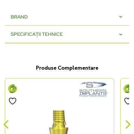
BRAND
SPECIFICAȚII TEHNICE
Produse Complementare