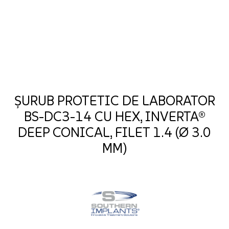
ȘURUB PROTETIC DE LABORATOR
BS-DC3-14 CU HEX, INVERTA®
DEEP CONICAL, FILET 1.4 (Ø 3.0
MM)