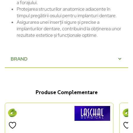
a forajului.
Protejarea structurilor anatomice adiacente în
timpul pregătirii osului pentru implanturi dentare.
Asigurarea unei inserții sigure și precise a
implanturilor dentare, contribuind la obținerea unor
rezultate estetice și funcționale optime.
BRAND
Produse Complementare