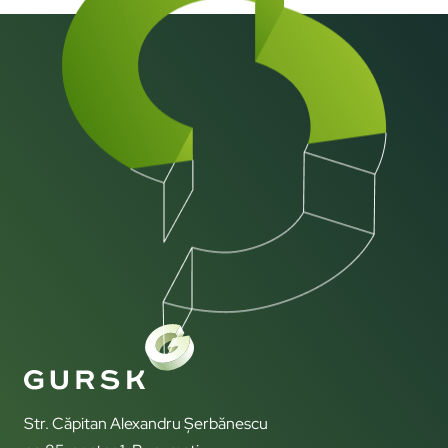
Str. Căpitan Alexandru Șerbănescu