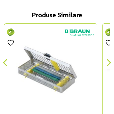
Produse Similare