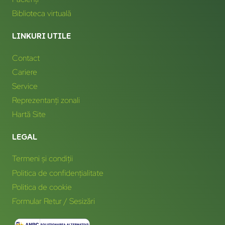
Biblioteca virtuală
LINKURI UTILE
Contact
Cariere
Service
Reprezentanți zonali
Hartă Site
LEGAL
Termeni și condiții
Politica de confidențialitate
Politica de cookie
Formular Retur / Sesizări