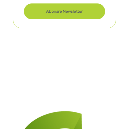
Abonare Newsletter