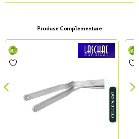
Produse Complementare
STOC EPUIZAT