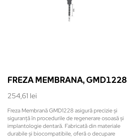
FREZA MEMBRANA, GMD1228
254,61
lei
Freza Membrană GMD1228 asigură precizie și
siguranță în procedurile de regenerare osoasă și
implantologie dentară. Fabricată din materiale
durabile și biocompatibile, oferă o decupare