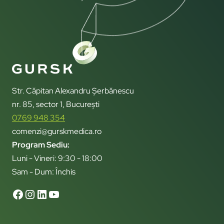
Str. Căpitan Alexandru Șerbănescu
nr. 85, sector 1, București