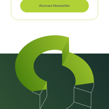
Abonare Newsletter