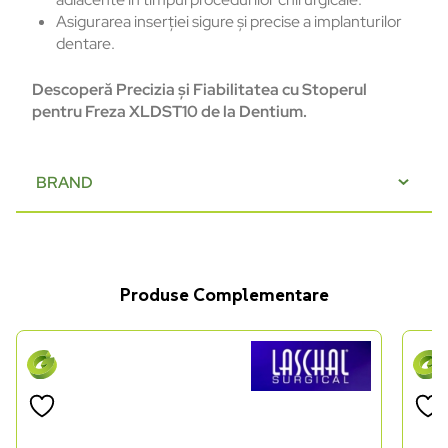
Asigurarea inserției sigure și precise a implanturilor
dentare.
Descoperă Precizia și Fiabilitatea cu Stoperul
pentru Freza XLDST10 de la Dentium.
BRAND
Produse Complementare