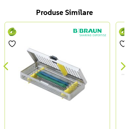
Produse Similare