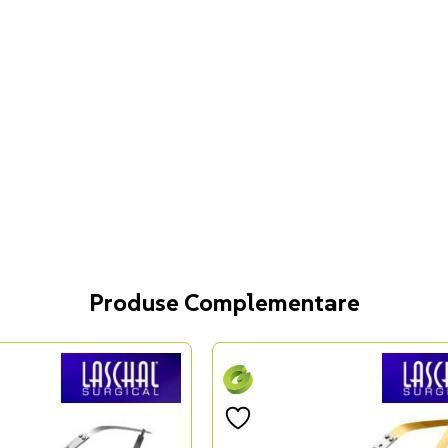
Produse Complementare