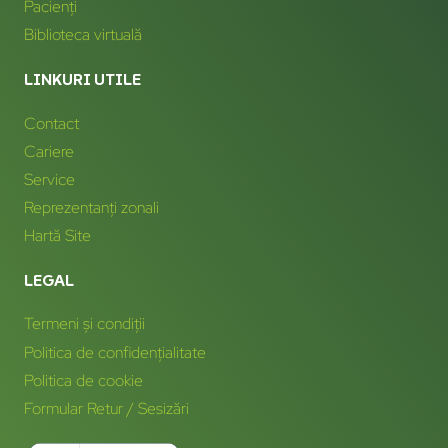
Pacienți
Biblioteca virtuală
LINKURI UTILE
Contact
Cariere
Service
Reprezentanți zonali
Hartă Site
LEGAL
Termeni și condiții
Politica de confidențialitate
Politica de cookie
Formular Retur / Sesizări