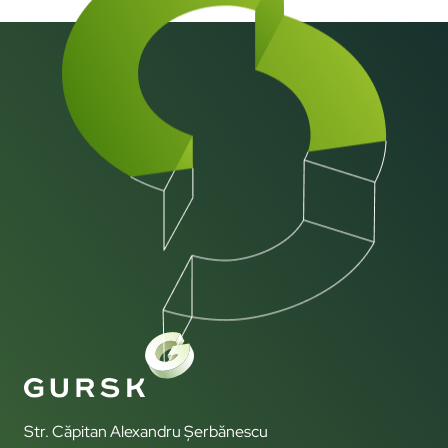
Str. Căpitan Alexandru Șerbănescu