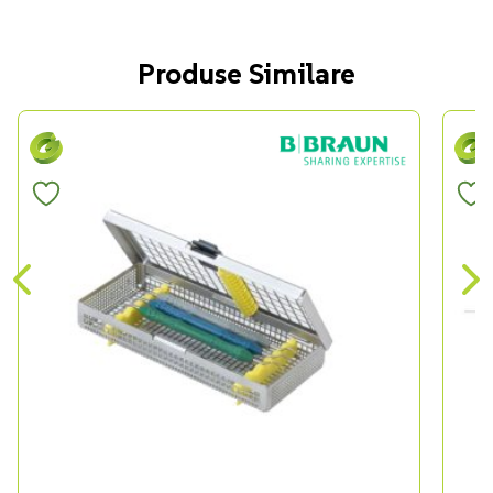
Produse Similare