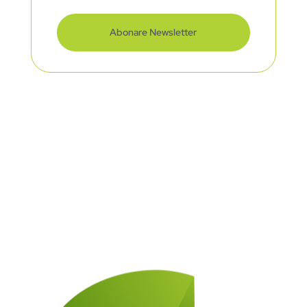
Abonare Newsletter