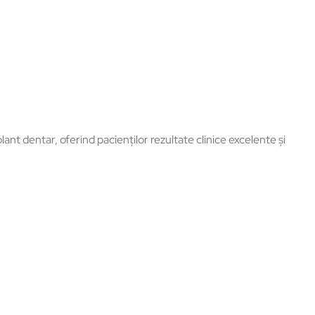
nt dentar, oferind pacienților rezultate clinice excelente și