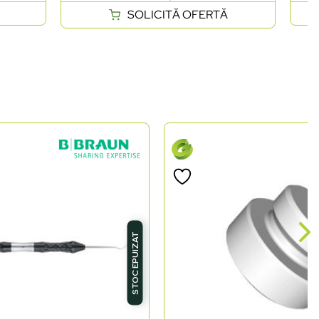
SOLICITĂ OFERTĂ
STOC EPUIZAT