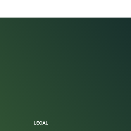
LEGAL