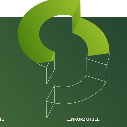
TI
LINKURI UTILE