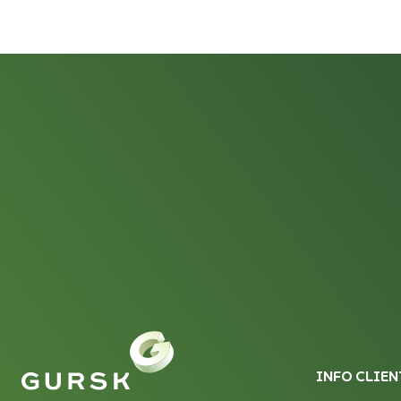
INFO CLIEN