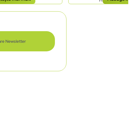
re Newsletter