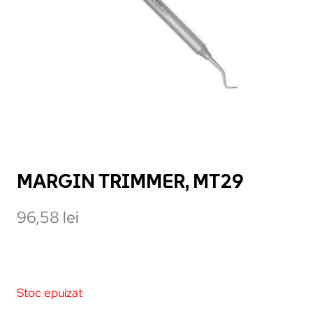
MARGIN TRIMMER, MT29
96,58
lei
Stoc epuizat