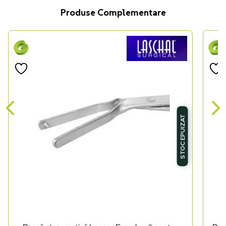
Produse Complementare
STOC EPUIZAT