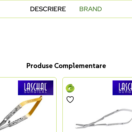
DESCRIERE
BRAND
Produse Complementare